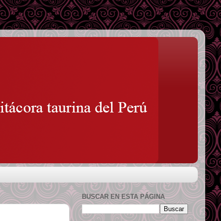
BUSCAR EN ESTA PÁGINA