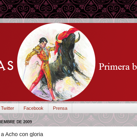
Twitter
Facebook
Prensa
IEMBRE DE 2009
a Acho con gloria