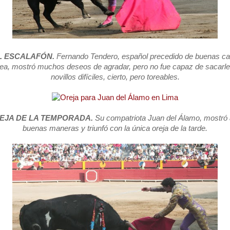
 ESCALAFÓN.
Fernando Tendero, español precedido de buenas cali
a, mostró muchos deseos de agradar, pero no fue capaz de sacarle
novillos difíciles, cierto, pero toreables.
EJA DE LA TEMPORADA.
Su compatriota Juan del Álamo, mostró
buenas maneras y triunfó con la única oreja de la tarde.