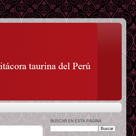
BUSCAR EN ESTA PÁGINA