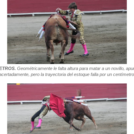
ETROS.
Geométricamente le falta altura para matar a un novillo, apu
acertadamente, pero la trayectoria del estoque falla por un centímetro