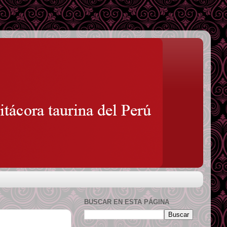
BUSCAR EN ESTA PÁGINA