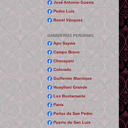
José Antonio Guerra
Pedro Luis
Ronel Vásquez
GANADERÍAS PERUANAS
Apu Saywa
Campo Bravo
Checayani
Colorado
Guillermo Manrique
Huayllani Grande
Los Bustamante
Parra
Perlas de San Pedro
Puerto de San Luis