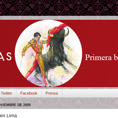
Twitter
Facebook
Prensa
OVIEMBRE DE 2009
 en Lima