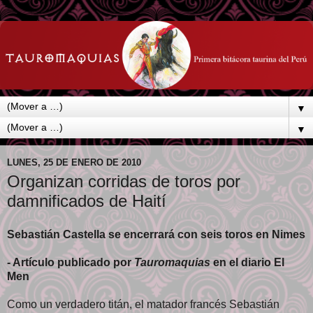
▼
▼
LUNES, 25 DE ENERO DE 2010
Organizan corridas de toros por
damnificados de Haití
Sebastián Castella se encerrará con seis toros en Nimes
- Artículo publicado por
Tauromaquias
en el diario El
Men
Como un verdadero titán, el matador francés Sebastián