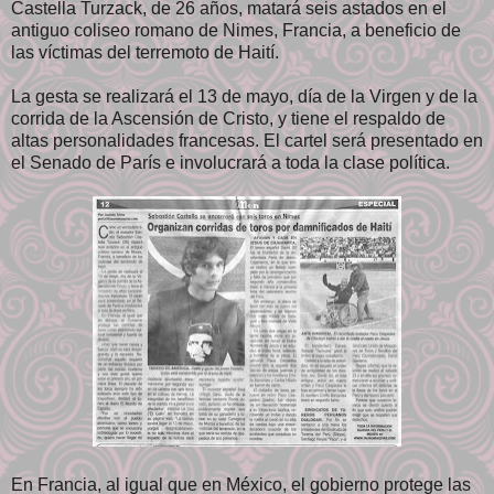
Castella Turzack, de 26 años, matará seis astados en el
antiguo coliseo romano de Nimes, Francia, a beneficio de
las víctimas del terremoto de Haití.
La gesta se realizará el 13 de mayo, día de la Virgen y de la
corrida de la Ascensión de Cristo, y tiene el respaldo de
altas personalidades francesas. El cartel será presentado en
el Senado de París e involucrará a toda la clase política.
En Francia, al igual que en México, el gobierno protege las