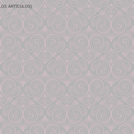
LOS ARTÍCULOS)