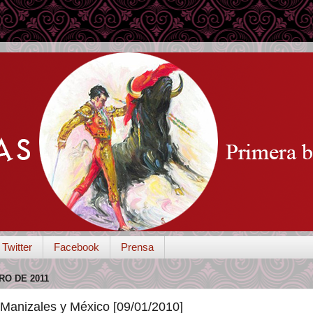
Twitter
Facebook
Prensa
RO DE 2011
Manizales y México [09/01/2010]