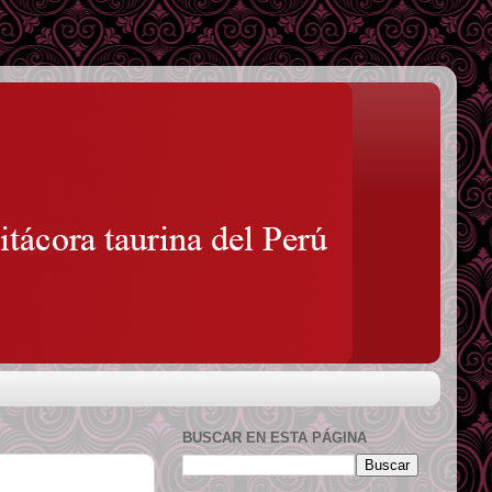
BUSCAR EN ESTA PÁGINA