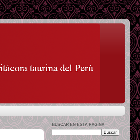
BUSCAR EN ESTA PÁGINA