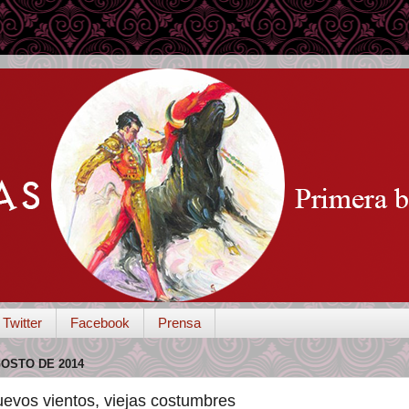
Twitter
Facebook
Prensa
GOSTO DE 2014
vos vientos, viejas costumbres