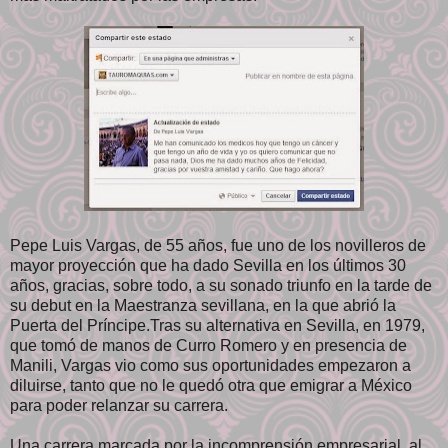
Pepe Luis Vargas, de 55 años, fue uno de los novilleros de
mayor proyección que ha dado Sevilla en los últimos 30
años, gracias, sobre todo, a su sonado triunfo en la tarde de
su debut en la Maestranza sevillana, en la que abrió la
Puerta del Príncipe.Tras su alternativa en Sevilla, en 1979,
que tomó de manos de Curro Romero y en presencia de
Manili, Vargas vio como sus oportunidades empezaron a
diluirse, tanto que no le quedó otra que emigrar a México
para poder relanzar su carrera.
Una carrera marcada por la incomprensión empresarial, al