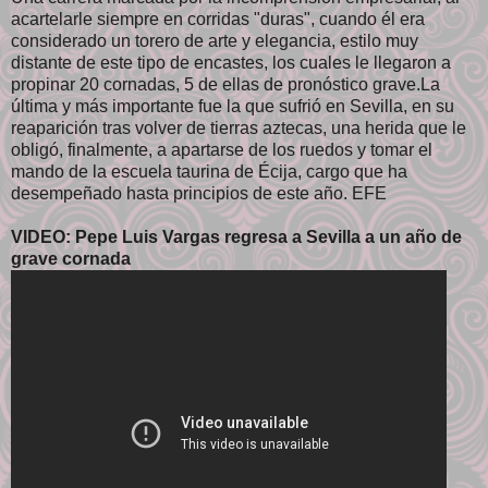
acartelarle siempre en corridas "duras", cuando él era
considerado un torero de arte y elegancia, estilo muy
distante de este tipo de encastes, los cuales le llegaron a
propinar 20 cornadas, 5 de ellas de pronóstico grave.La
última y más importante fue la que sufrió en Sevilla, en su
reaparición tras volver de tierras aztecas, una herida que le
obligó, finalmente, a apartarse de los ruedos y tomar el
mando de la escuela taurina de Écija, cargo que ha
desempeñado hasta principios de este año. EFE
VIDEO: Pepe Luis Vargas regresa a Sevilla a un año de
grave cornada