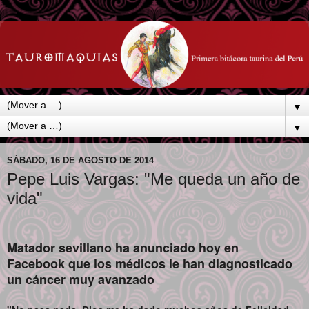
▼
▼
SÁBADO, 16 DE AGOSTO DE 2014
Pepe Luis Vargas: "Me queda un año de
vida"
Matador sevillano
ha anunciado hoy en
Facebook
que los médicos le han diagnosticado
un cáncer muy avanzado