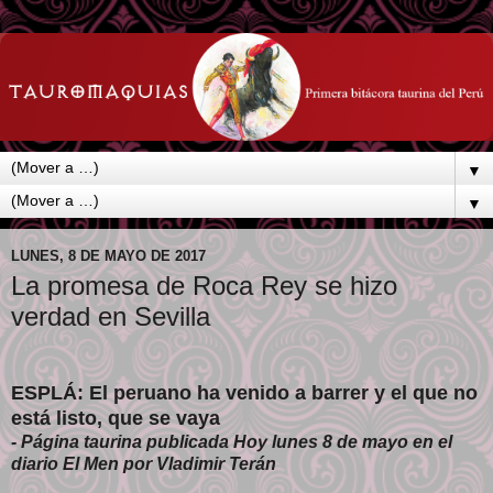
▼
▼
LUNES, 8 DE MAYO DE 2017
La promesa de Roca Rey se hizo
verdad en Sevilla
ESPLÁ: El peruano ha venido a barrer y el que no
está listo, que se vaya
- Página taurina publicada Hoy lunes 8 de mayo en el
diario El Men por Vladimir Terán