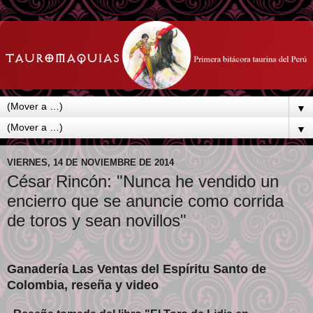
▼
▼
VIERNES, 14 DE NOVIEMBRE DE 2014
César Rincón: "Nunca he vendido un
encierro que se anuncie como corrida
de toros y sean novillos"
Ganadería Las Ventas del Espíritu Santo de
Colombia, reseña y video