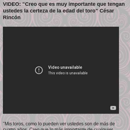
VIDEO: "Creo que es muy importante que tengan
ustedes la certeza de la edad del toro" César
Rincón
"Mis toros, como lo pueden ver ustedes son de más de
cuatro años. Creo que lo más importante de cualquier