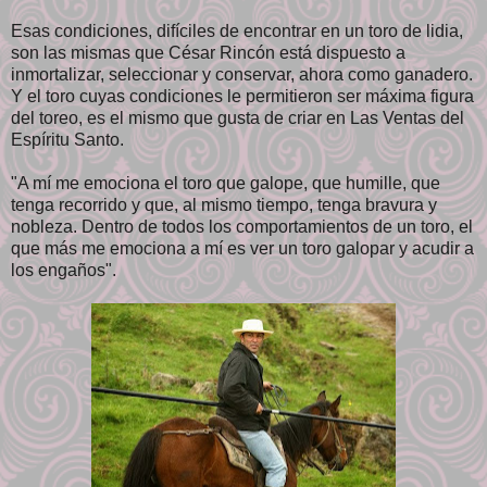
Esas condiciones, difíciles de encontrar en un toro de lidia,
son las mismas que César Rincón está dispuesto a
inmortalizar, seleccionar y conservar, ahora como ganadero.
Y el toro cuyas condiciones le permitieron ser máxima figura
del toreo, es el mismo que gusta de criar en Las Ventas del
Espíritu Santo.
"A mí me emociona el toro que galope, que humille, que
tenga recorrido y que, al mismo tiempo, tenga bravura y
nobleza. Dentro de todos los comportamientos de un toro, el
que más me emociona a mí es ver un toro galopar y acudir a
los engaños".