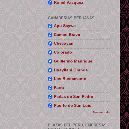
Ronel Vásquez
GANADERÍAS PERUANAS
Apu Saywa
Campo Bravo
Checayani
Colorado
Guillermo Manrique
Huayllani Grande
Los Bustamante
Parra
Perlas de San Pedro
Puerto de San Luis
Mostrar todo
PLAZAS DEL PERÚ, EMPRESAS,