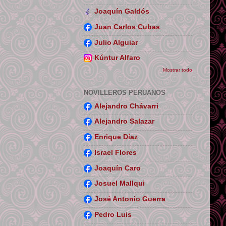
Joaquín Galdós
Juan Carlos Cubas
Julio Alguiar
Kúntur Alfaro
Mostrar todo
NOVILLEROS PERUANOS
Alejandro Chávarri
Alejandro Salazar
Enrique Díaz
Israel Flores
Joaquín Caro
Josuel Mallqui
José Antonio Guerra
Pedro Luis