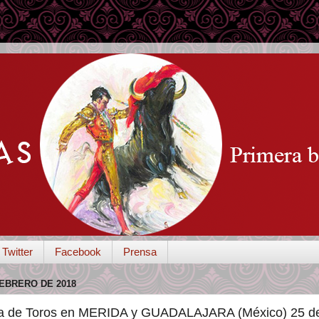
Twitter
Facebook
Prensa
FEBRERO DE 2018
da de Toros en MERIDA y GUADALAJARA (México) 25 de