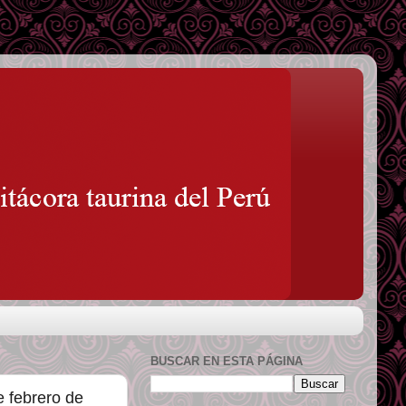
BUSCAR EN ESTA PÁGINA
 febrero de