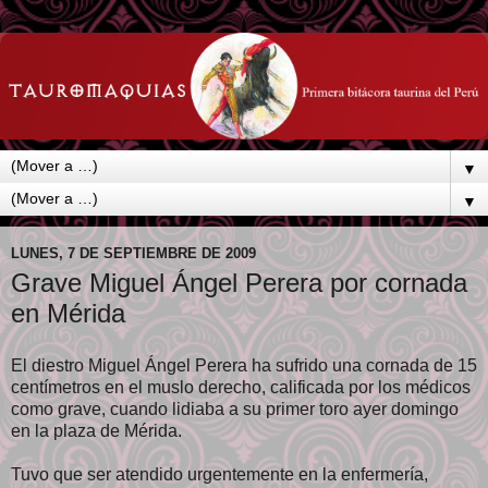
▼
▼
LUNES, 7 DE SEPTIEMBRE DE 2009
Grave Miguel Ángel Perera por cornada
en Mérida
El diestro Miguel Ángel Perera ha sufrido una cornada de 15
centímetros en el muslo derecho, calificada por los médicos
como grave, cuando lidiaba a su primer toro ayer domingo
en la plaza de Mérida.
Tuvo que ser atendido urgentemente en la enfermería,