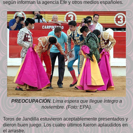
según informan la agencia Efe y otros medios españoles.
PREOCUPACIÓN.
Lima espera que llegue íntegro a
noviembre. (Foto: EPA).
Toros de Jandilla estuvieron aceptablemente presentados y
dieron buen juego. Los cuatro últimos fueron aplaudidos en
el arrastre.