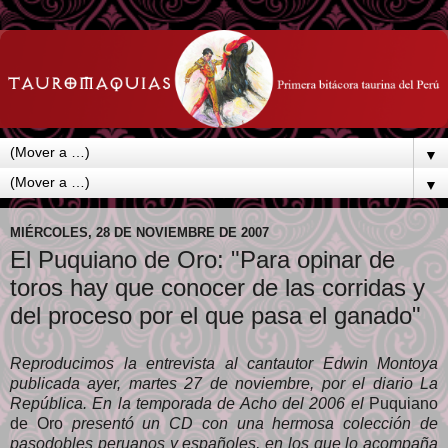
▼
▼
MIÉRCOLES, 28 DE NOVIEMBRE DE 2007
El Puquiano de Oro: "Para opinar de
toros hay que conocer de las corridas y
del proceso por el que pasa el ganado"
Reproducimos la entrevista al cantautor Edwin Montoya
publicada ayer, martes 27 de noviembre, por el diario La
República. En la temporada de Acho del 2006 el
Puquiano
de Oro
presentó un CD con una hermosa colección de
pasodobles peruanos y españoles, en los que lo acompaña