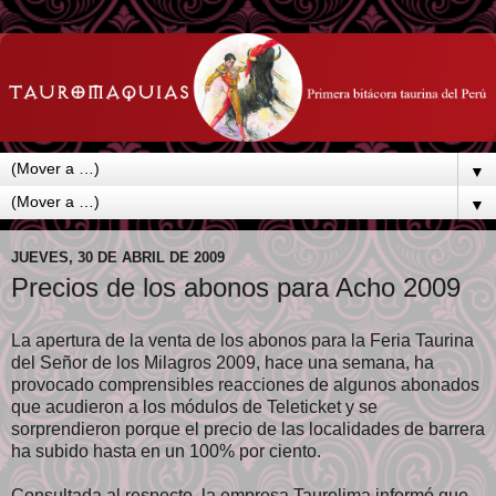
▼
▼
JUEVES, 30 DE ABRIL DE 2009
Precios de los abonos para Acho 2009
La apertura de la venta de los abonos para la Feria Taurina
del Señor de los Milagros 2009, hace una semana, ha
provocado comprensibles reacciones de algunos abonados
que acudieron a los módulos de Teleticket y se
sorprendieron porque el precio de las localidades de barrera
ha subido hasta en un 100% por ciento.
Consultada al respecto, la empresa Taurolima informó que