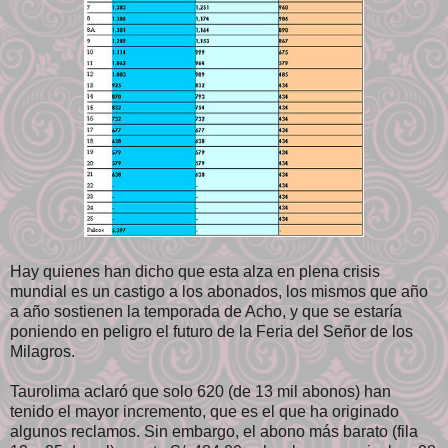
Hay quienes han dicho que esta alza en plena crisis
mundial es un castigo a los abonados, los mismos que año
a año sostienen la temporada de Acho, y que se estaría
poniendo en peligro el futuro de la Feria del Señor de los
Milagros.
Taurolima aclaró que solo 620 (de 13 mil abonos) han
tenido el mayor incremento, que es el que ha originado
algunos reclamos. Sin embargo, el abono más barato (fila