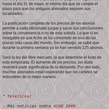
hasta el día 31 de mayo, el mismo día que se cumple el
plazo para que los antiguos abonados separen sus
localidades.
La publicación completa de los precios de los abonos
permite a cada aficionado juzgar y sacar sus conclusiones
sobre la conveniencia o no de esta subida. Lo que sí es
innegable es que Acho se ha convertido en una de las
plazas más caras del mundo. Sin embargo, se sabe que
durante la primera semana ya se han vendido 125 abonos.
Será la ley del libre mercado, la que determine el éxito de
esta temporada. El aumento de los precios, sin duda
resentirá parte significativa de la demanda. Por otro lado,
muchos abonados están esperando que los carteles se
redondeen de la mejor manera.
*
Teleticket
- Más noticias sobre
ACHO 2009