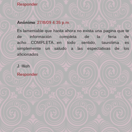
Responder
Anónimo
27/8/09 4:35 p.m.
Es lamentable que hasta ahora no exista una pagina que te
de información completa de la feria de
acho....COMPLETA...en todo sentido, taurolima es
simplemente un saludo a las espectativas de los
aficionados
J. Illish
Responder