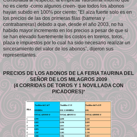
no es cierto -como algunos creen- que todos los abonos
hayan subido en 100% por ciento: "El alza fuerte solo es en
los precios de las dos primeras filas (barreras y
contrabarreras) debido a que, desde el año 2003, no ha
habido mayor incremento en los precios a pesar de que si
se han elevado fuertemente los costos en toreros, toros,
plaza e impuestos por lo cual ha sido necesario realizar un
sinceramiento del valor de los abonos", dijeron sus
representantes.
PRECIOS DE LOS ABONOS DE LA FERIA TAURINA DEL
SEÑOR DE LOS MILAGROS 2009
(4 CORRIDAS DE TOROS Y 1 NOVILLADA CON
PICADORES)
*