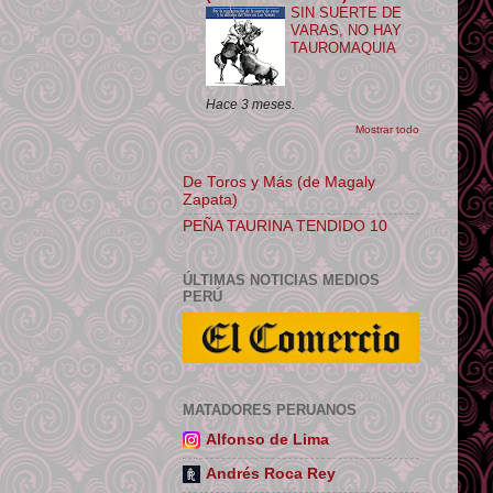
SIN SUERTE DE
VARAS, NO HAY
TAUROMAQUIA
Hace 3 meses.
Mostrar todo
De Toros y Más (de Magaly
Zapata)
PEÑA TAURINA TENDIDO 10
ÚLTIMAS NOTICIAS MEDIOS
PERÚ
MATADORES PERUANOS
Alfonso de Lima
Andrés Roca Rey