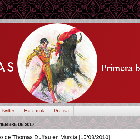
Twitter
Facebook
Prensa
VIEMBRE DE 2010
nfo de Thomas Duffau en Murcia [15/09/2010]