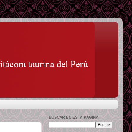
BUSCAR EN ESTA PÁGINA