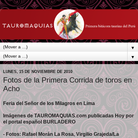
▼
▼
LUNES, 15 DE NOVIEMBRE DE 2010
Fotos de la Primera Corrida de toros en
Acho
Feria del Señor de los Milagros en Lima
Imágenes de TAUROMAQUIAS.com publicadas Hoy por
el portal español BURLADERO
- Fotos: Rafael Morán La Rosa, Virgilio Grajeda/La