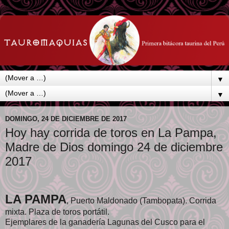
▼
▼
DOMINGO, 24 DE DICIEMBRE DE 2017
Hoy hay corrida de toros en La Pampa,
Madre de Dios domingo 24 de diciembre
2017
LA PAMPA
, Puerto Maldonado (Tambopata). Corrida
mixta. Plaza de toros portátil.
Ejemplares de la ganadería Lagunas del Cusco para el