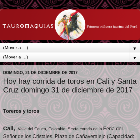
▼
▼
DOMINGO, 31 DE DICIEMBRE DE 2017
Hoy hay corrida de toros en Cali y Santa
Cruz domingo 31 de diciembre de 2017
Toreros y toros
Cali,
Feria del
Valle del Cauca, Colombia. Sexta corrida de la
Señor de los Cristales. Plaza de Cañaveralejo (Capacidad: