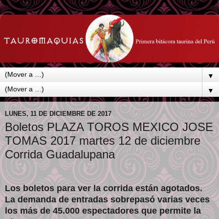
▼
▼
LUNES, 11 DE DICIEMBRE DE 2017
Boletos PLAZA TOROS MEXICO JOSE
TOMAS 2017 martes 12 de diciembre
Corrida Guadalupana
Los boletos para ver la corrida están agotados.
La demanda de entradas sobrepasó varias veces
los más de 45.000 espectadores que permite la