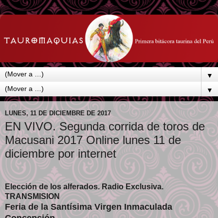
▼
▼
LUNES, 11 DE DICIEMBRE DE 2017
EN VIVO. Segunda corrida de toros de
Macusani 2017 Online lunes 11 de
diciembre por internet
Elección de los alferados. Radio Exclusiva.
TRANSMISION
Feria de la Santísima Virgen Inmaculada
Concepción