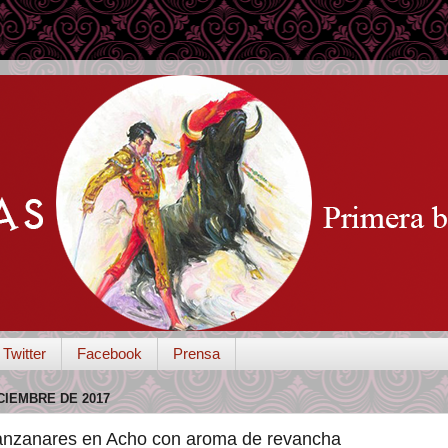
Twitter
Facebook
Prensa
CIEMBRE DE 2017
nzanares en Acho con aroma de revancha