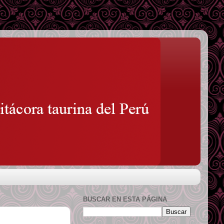
BUSCAR EN ESTA PÁGINA