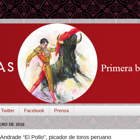
Twitter
Facebook
Prensa
ERO DE 2016
Andrade “El Pollo”, picador de toros peruano