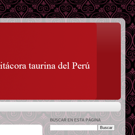
BUSCAR EN ESTA PÁGINA