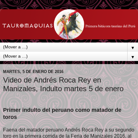
▼
▼
MARTES, 5 DE ENERO DE 2016
Video de Andrés Roca Rey en
Manizales, Indulto martes 5 de enero
Primer indulto del peruano como matador de
toros
Faena del matador peruano Andrés Roca Rey a su segundo
toro en la primera corrida de la Feria de Manizales 2016, al