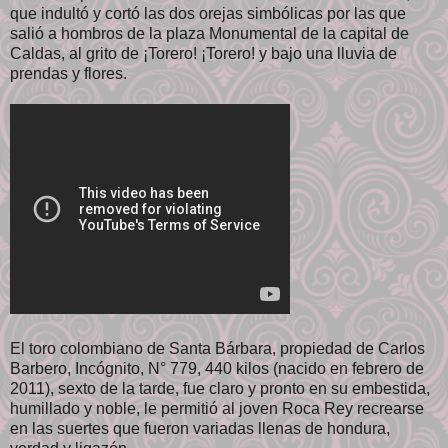
que indultó y cortó las dos orejas simbólicas por las que
salió a hombros de la plaza Monumental de la capital de
Caldas, al grito de ¡Torero! ¡Torero! y bajo una lluvia de
prendas y flores.
El toro colombiano de Santa Bárbara, propiedad de Carlos
Barbero, Incógnito, N° 779, 440 kilos (nacido en febrero de
2011), sexto de la tarde, fue claro y pronto en su embestida,
humillado y noble, le permitió al joven Roca Rey recrearse
en las suertes que fueron variadas llenas de hondura,